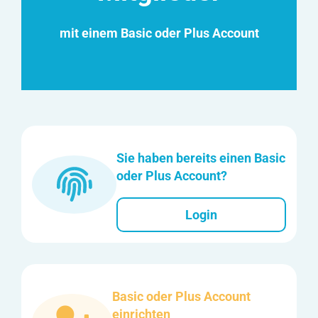
mit einem Basic oder Plus Account
Sie haben bereits einen Basic
oder Plus Account?
Login
Basic oder Plus Account
einrichten