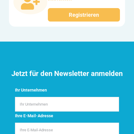
Registrieren
Jetzt für den Newsletter anmelden
Ihr Unternehmen
Ihre E-Mail-Adresse