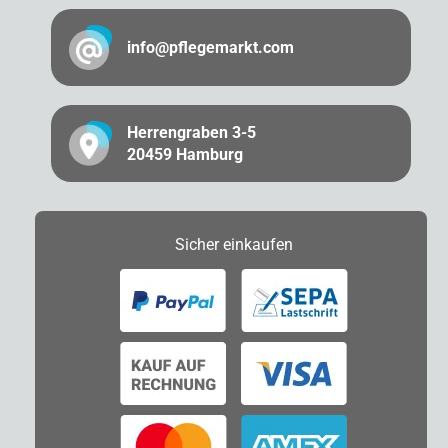
info@pflegemarkt.com
Herrengraben 3-5
20459 Hamburg
Sicher
einkaufen