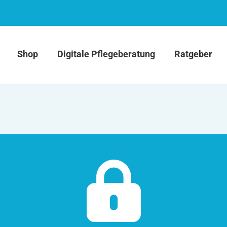
Shop
Digitale Pflegeberatung
Ratgeber