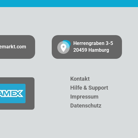
Herrengraben 3-5
gemarkt.com
20459 Hamburg
Kontakt
Hilfe & Support
Impressum
Datenschutz