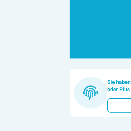
Sie haben
oder Plus