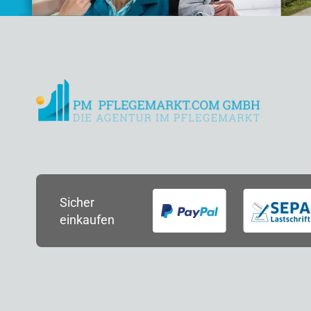
Sicher
einkaufen