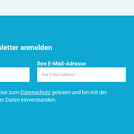
sletter anmelden
Ihre E-Mail-Adresse
eise zum
Datenschutz
gelesen und bin mit der
er Daten einverstanden.