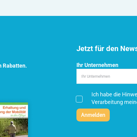
Jetzt für den New
Ihr Unternehmen
n Rabatten.
Ich habe die Hinw
Verarbeitung mein