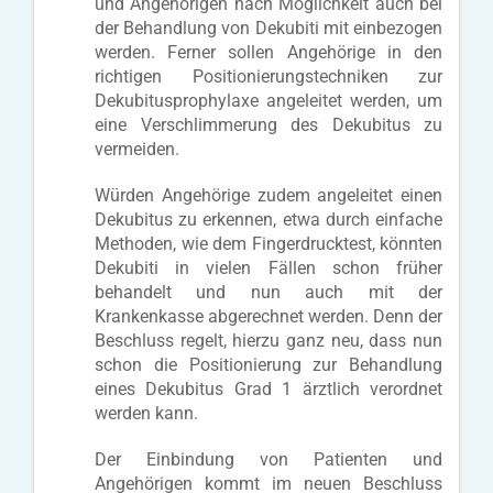
und Angehörigen nach Möglichkeit auch bei
der Behandlung von Dekubiti mit einbezogen
werden. Ferner sollen Angehörige in den
richtigen Positionierungstechniken zur
Dekubitusprophylaxe angeleitet werden, um
eine Verschlimmerung des Dekubitus zu
vermeiden.
Würden Angehörige zudem angeleitet einen
Dekubitus zu erkennen, etwa durch einfache
Methoden, wie dem Fingerdrucktest, könnten
Dekubiti in vielen Fällen schon früher
behandelt und nun auch mit der
Krankenkasse abgerechnet werden. Denn der
Beschluss regelt, hierzu ganz neu, dass nun
schon die Positionierung zur Behandlung
eines Dekubitus Grad 1 ärztlich verordnet
werden kann.
Der Einbindung von Patienten und
Angehörigen kommt im neuen Beschluss