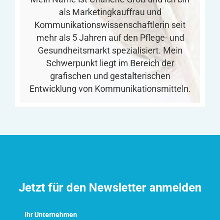
als Marketingkauffrau und
Kommunikationswissenschaftlerin seit
mehr als 5 Jahren auf den Pflege- und
Gesundheitsmarkt spezialisiert. Mein
Schwerpunkt liegt im Bereich der
grafischen und gestalterischen
Entwicklung von Kommunikationsmitteln.
Jetzt für den Newsletter anmelden
Ihr Unternehmen