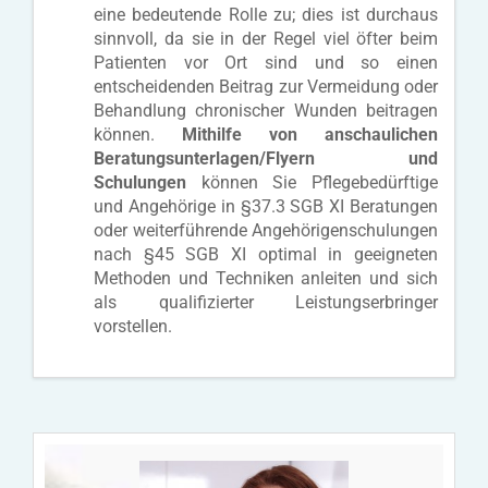
eine bedeutende Rolle zu; dies ist durchaus
sinnvoll, da sie in der Regel viel öfter beim
Patienten vor Ort sind und so einen
entscheidenden Beitrag zur Vermeidung oder
Behandlung chronischer Wunden beitragen
können.
Mithilfe von anschaulichen
Beratungsunterlagen/Flyern und
Schulungen
können Sie Pflegebedürftige
und Angehörige in §37.3 SGB XI Beratungen
oder weiterführende Angehörigenschulungen
nach §45 SGB XI optimal in geeigneten
Methoden und Techniken anleiten und sich
als qualifizierter Leistungserbringer
vorstellen.