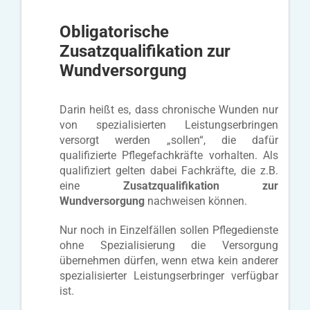
Obligatorische
Zusatzqualifikation zur
Wundversorgung
Darin heißt es, dass chronische Wunden nur
von spezialisierten Leistungserbringen
versorgt werden „sollen“, die dafür
qualifizierte Pflegefachkräfte vorhalten. Als
qualifiziert gelten dabei Fachkräfte, die z.B.
eine
Zusatzqualifikation zur
Wundversorgung
nachweisen können.
Nur noch in Einzelfällen sollen Pflegedienste
ohne Spezialisierung die Versorgung
übernehmen dürfen, wenn etwa kein anderer
spezialisierter Leistungserbringer verfügbar
ist.