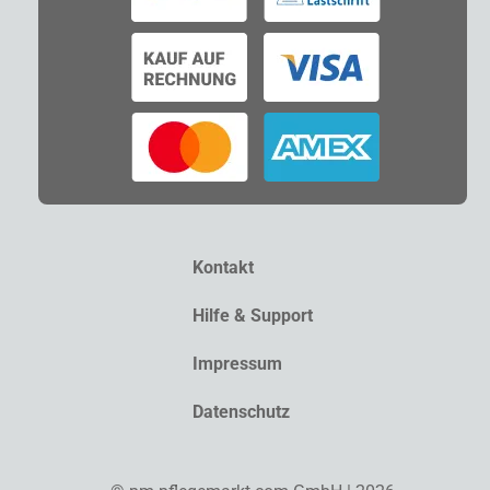
Kontakt
Hilfe & Support
Impressum
Datenschutz