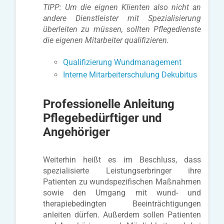
TIPP: Um die eignen Klienten also nicht an
andere Dienstleister mit Spezialisierung
überleiten zu müssen, sollten Pflegedienste
die eigenen Mitarbeiter qualifizieren.
Qualifizierung Wundmanagement
Interne Mitarbeiterschulung Dekubitus
Professionelle Anleitung
Pflegebedürftiger und
Angehöriger
Weiterhin heißt es im Beschluss, dass
spezialisierte Leistungserbringer ihre
Patienten zu wundspezifischen Maßnahmen
sowie den Umgang mit wund- und
therapiebedingten Beeinträchtigungen
anleiten dürfen. Außerdem sollen Patienten