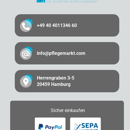
+49 40 4011346 60
info@pflegemarkt.com
Herrengraben 3-5
20459 Hamburg
Sicher
einkaufen