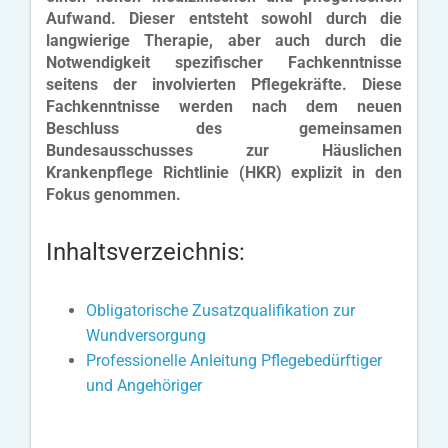
Aufwand. Dieser entsteht sowohl durch die
langwierige Therapie, aber auch durch die
Notwendigkeit spezifischer Fachkenntnisse
seitens der involvierten Pflegekräfte. Diese
Fachkenntnisse werden nach dem neuen
Beschluss des gemeinsamen
Bundesausschusses zur Häuslichen
Krankenpflege Richtlinie (HKR) explizit in den
Fokus genommen.
Inhaltsverzeichnis:
Obligatorische Zusatzqualifikation zur
Wundversorgung
Professionelle Anleitung Pflegebedürftiger
und Angehöriger