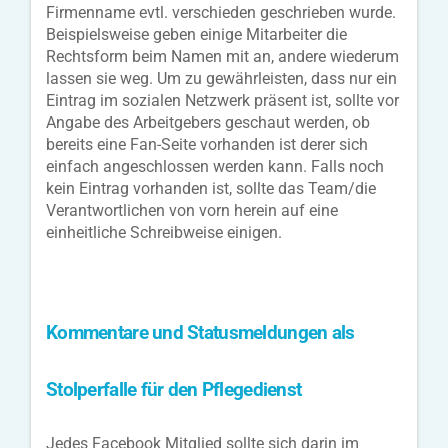
Firmenname evtl. verschieden geschrieben wurde.
Beispielsweise geben einige Mitarbeiter die
Rechtsform beim Namen mit an, andere wiederum
lassen sie weg. Um zu gewährleisten, dass nur ein
Eintrag im sozialen Netzwerk präsent ist, sollte vor
Angabe des Arbeitgebers geschaut werden, ob
bereits eine Fan-Seite vorhanden ist derer sich
einfach angeschlossen werden kann. Falls noch
kein Eintrag vorhanden ist, sollte das Team/die
Verantwortlichen von vorn herein auf eine
einheitliche Schreibweise einigen.
Kommentare und Statusmeldungen als
Stolperfalle für den Pflegedienst
Jedes Facebook Mitglied sollte sich darin im