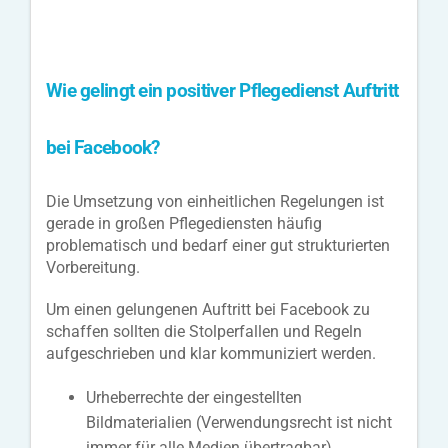
Wie gelingt ein positiver Pflegedienst Auftritt
bei Facebook?
Die Umsetzung von einheitlichen Regelungen ist
gerade in großen Pflegediensten häufig
problematisch und bedarf einer gut strukturierten
Vorbereitung.
Um einen gelungenen Auftritt bei Facebook zu
schaffen sollten die Stolperfallen und Regeln
aufgeschrieben und klar kommuniziert werden.
Urheberrechte der eingestellten
Bildmaterialien (Verwendungsrecht ist nicht
immer für alle Medien übertragbar)