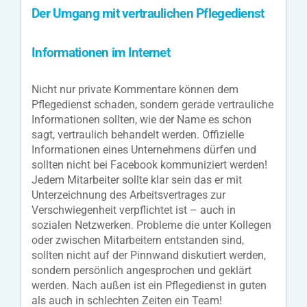
Der Umgang mit vertraulichen Pflegedienst
Informationen im Internet
Nicht nur private Kommentare können dem
Pflegedienst schaden, sondern gerade vertrauliche
Informationen sollten, wie der Name es schon
sagt, vertraulich behandelt werden. Offizielle
Informationen eines Unternehmens dürfen und
sollten nicht bei Facebook kommuniziert werden!
Jedem Mitarbeiter sollte klar sein das er mit
Unterzeichnung des Arbeitsvertrages zur
Verschwiegenheit verpflichtet ist – auch in
sozialen Netzwerken. Probleme die unter Kollegen
oder zwischen Mitarbeitern entstanden sind,
sollten nicht auf der Pinnwand diskutiert werden,
sondern persönlich angesprochen und geklärt
werden. Nach außen ist ein Pflegedienst in guten
als auch in schlechten Zeiten ein Team!