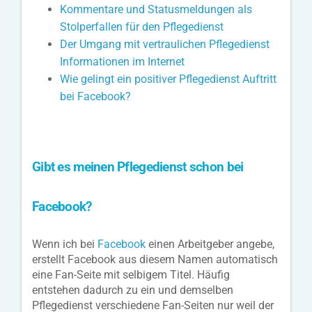
Kommentare und Statusmeldungen als
Stolperfallen für den Pflegedienst
Der Umgang mit vertraulichen Pflegedienst
Informationen im Internet
Wie gelingt ein positiver Pflegedienst Auftritt
bei Facebook?
Gibt es meinen Pflegedienst schon bei
Facebook?
Wenn ich bei
Facebook
einen Arbeitgeber angebe,
erstellt Facebook aus diesem Namen automatisch
eine Fan-Seite mit selbigem Titel. Häufig
entstehen dadurch zu ein und demselben
Pflegedienst verschiedene Fan-Seiten nur weil der