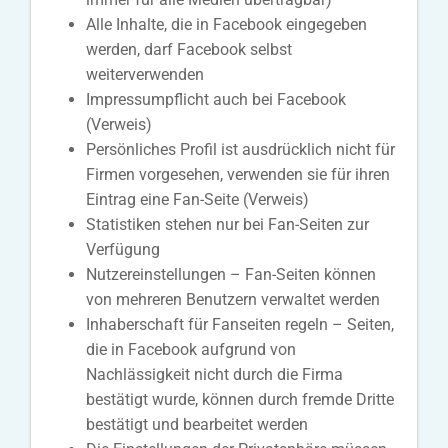
Alle Inhalte, die in Facebook eingegeben
werden, darf Facebook selbst
weiterverwenden
Impressumpflicht auch bei Facebook
(Verweis)
Persönliches Profil ist ausdrücklich nicht für
Firmen vorgesehen, verwenden sie für ihren
Eintrag eine Fan-Seite (Verweis)
Statistiken stehen nur bei Fan-Seiten zur
Verfügung
Nutzereinstellungen – Fan-Seiten können
von mehreren Benutzern verwaltet werden
Inhaberschaft für Fanseiten regeln – Seiten,
die in Facebook aufgrund von
Nachlässigkeit nicht durch die Firma
bestätigt wurde, können durch fremde Dritte
bestätigt und bearbeitet werden