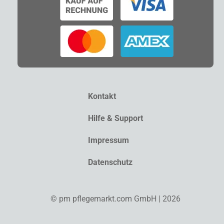
Kontakt
Hilfe & Support
Impressum
Datenschutz
© pm pflegemarkt.com GmbH | 2026