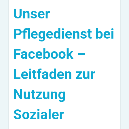
Unser
Pflegedienst bei
Facebook –
Leitfaden zur
Nutzung
Sozialer