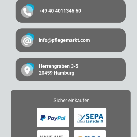
+49 40 4011346 60
info@pflegemarkt.com
Herrengraben 3-5
20459 Hamburg
Sicher
einkaufen