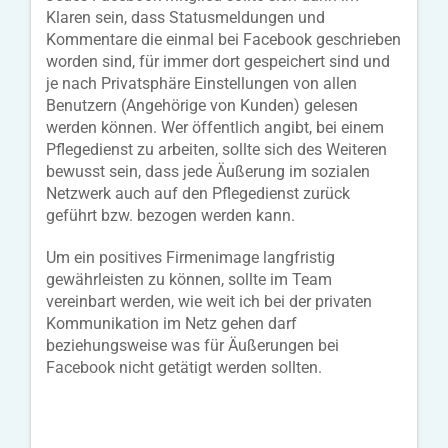
Klaren sein, dass Statusmeldungen und
Kommentare die einmal bei Facebook geschrieben
worden sind, für immer dort gespeichert sind und
je nach Privatsphäre Einstellungen von allen
Benutzern (Angehörige von Kunden) gelesen
werden können. Wer öffentlich angibt, bei einem
Pflegedienst zu arbeiten, sollte sich des Weiteren
bewusst sein, dass jede Äußerung im sozialen
Netzwerk auch auf den Pflegedienst zurück
geführt bzw. bezogen werden kann.
Um ein positives Firmenimage langfristig
gewährleisten zu können, sollte im Team
vereinbart werden, wie weit ich bei der privaten
Kommunikation im Netz gehen darf
beziehungsweise was für Äußerungen bei
Facebook nicht getätigt werden sollten.