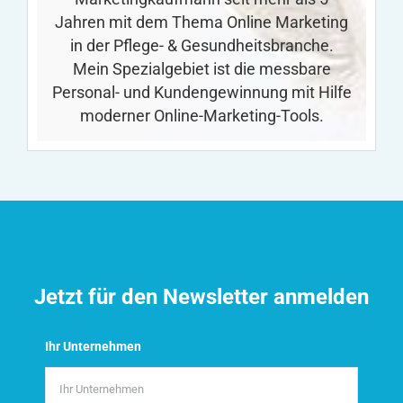
Jahren mit dem Thema Online Marketing
in der Pflege- & Gesundheitsbranche.
Mein Spezialgebiet ist die messbare
Personal- und Kundengewinnung mit Hilfe
moderner Online-Marketing-Tools.
Jetzt für den Newsletter anmelden
Ihr Unternehmen