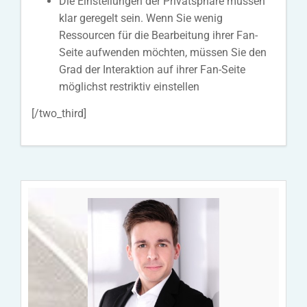
Die Einstellungen der Privatsphäre müssen
klar geregelt sein. Wenn Sie wenig
Ressourcen für die Bearbeitung ihrer Fan-
Seite aufwenden möchten, müssen Sie den
Grad der Interaktion auf ihrer Fan-Seite
möglichst restriktiv einstellen
[/two_third]