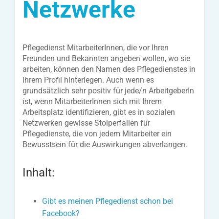
Netzwerke
Pflegedienst MitarbeiterInnen, die vor Ihren
Freunden und Bekannten angeben wollen, wo sie
arbeiten, können den Namen des Pflegedienstes in
ihrem Profil hinterlegen. Auch wenn es
grundsätzlich sehr positiv für jede/n ArbeitgeberIn
ist, wenn MitarbeiterInnen sich mit Ihrem
Arbeitsplatz identifizieren, gibt es in sozialen
Netzwerken gewisse Stolperfallen für
Pflegedienste, die von jedem Mitarbeiter ein
Bewusstsein für die Auswirkungen abverlangen.
Inhalt:
Gibt es meinen Pflegedienst schon bei
Facebook?