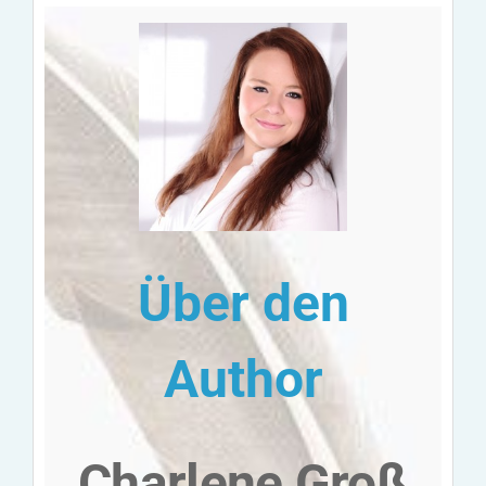
Über den
Author
Charlene Groß