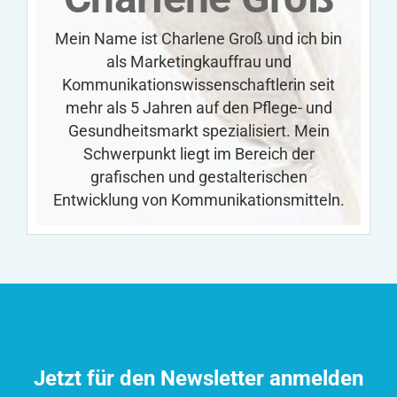
Mein Name ist Charlene Groß und ich bin
als Marketingkauffrau und
Kommunikationswissenschaftlerin seit
mehr als 5 Jahren auf den Pflege- und
Gesundheitsmarkt spezialisiert. Mein
Schwerpunkt liegt im Bereich der
grafischen und gestalterischen
Entwicklung von Kommunikationsmitteln.
Jetzt für den Newsletter anmelden