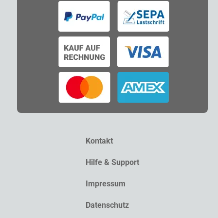
Kontakt
Hilfe & Support
Impressum
Datenschutz