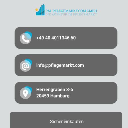
+49 40 4011346 60
info@pflegemarkt.com
Herrengraben 3-5
20459 Hamburg
Sicher
einkaufen