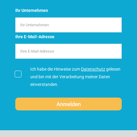
Ihr Unternehmen
Ihre E-Mail-Adresse
Ich habe die Hinweise zum
Datenschutz
gelesen
und bin mit der Verarbeitung meiner Daten
einverstanden.