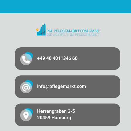
+49 40 4011346 60
info@pflegemarkt.com
Herrengraben 3-5
20459 Hamburg