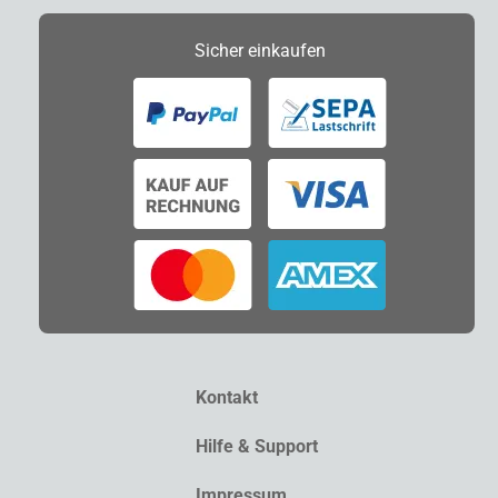
Sicher
einkaufen
Kontakt
Hilfe & Support
Impressum