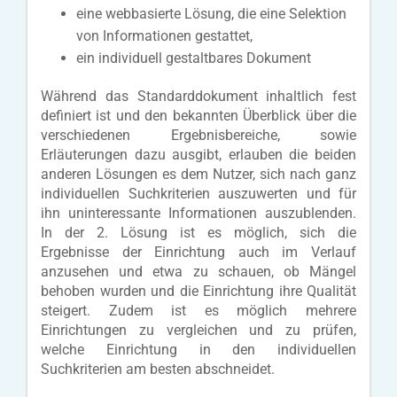
eine webbasierte Lösung, die eine Selektion
von Informationen gestattet,
ein individuell gestaltbares Dokument
Während das Standarddokument inhaltlich fest
definiert ist und den bekannten Überblick über die
verschiedenen Ergebnisbereiche, sowie
Erläuterungen dazu ausgibt, erlauben die beiden
anderen Lösungen es dem Nutzer, sich nach ganz
individuellen Suchkriterien auszuwerten und für
ihn uninteressante Informationen auszublenden.
In der 2. Lösung ist es möglich, sich die
Ergebnisse der Einrichtung auch im Verlauf
anzusehen und etwa zu schauen, ob Mängel
behoben wurden und die Einrichtung ihre Qualität
steigert. Zudem ist es möglich mehrere
Einrichtungen zu vergleichen und zu prüfen,
welche Einrichtung in den individuellen
Suchkriterien am besten abschneidet.