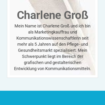
Charlene Groß
Mein Name ist Charlene Groß und ich bin
als Marketingkauffrau und
Kommunikationswissenschaftlerin seit
mehr als 5 Jahren auf den Pflege- und
Gesundheitsmarkt spezialisiert. Mein
Schwerpunkt liegt im Bereich der
grafischen und gestalterischen
Entwicklung von Kommunikationsmitteln.