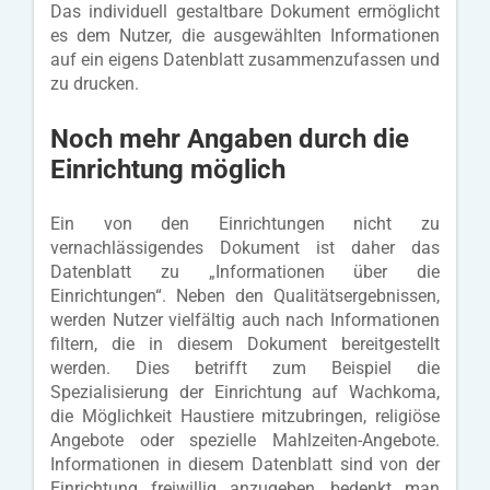
Das individuell gestaltbare Dokument ermöglicht
es dem Nutzer, die ausgewählten Informationen
auf ein eigens Datenblatt zusammenzufassen und
zu drucken.
Noch mehr Angaben durch die
Einrichtung möglich
Ein von den Einrichtungen nicht zu
vernachlässigendes Dokument ist daher das
Datenblatt zu „Informationen über die
Einrichtungen“. Neben den Qualitätsergebnissen,
werden Nutzer vielfältig auch nach Informationen
filtern, die in diesem Dokument bereitgestellt
werden. Dies betrifft zum Beispiel die
Spezialisierung der Einrichtung auf Wachkoma,
die Möglichkeit Haustiere mitzubringen, religiöse
Angebote oder spezielle Mahlzeiten-Angebote.
Informationen in diesem Datenblatt sind von der
Einrichtung freiwillig anzugeben, bedenkt man