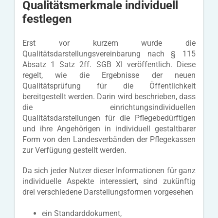
Qualitätsmerkmale individuell
festlegen
Erst vor kurzem wurde die
Qualitätsdarstellungsvereinbarung nach § 115
Absatz 1 Satz 2ff. SGB XI veröffentlich. Diese
regelt, wie die Ergebnisse der neuen
Qualitätsprüfung für die Öffentlichkeit
bereitgestellt werden. Darin wird beschrieben, dass
die einrichtungsindividuellen
Qualitätsdarstellungen für die Pflegebedürftigen
und ihre Angehörigen in individuell gestaltbarer
Form von den Landesverbänden der Pflegekassen
zur Verfügung gestellt werden.
Da sich jeder Nutzer dieser Informationen für ganz
individuelle Aspekte interessiert, sind zukünftig
drei verschiedene Darstellungsformen vorgesehen
ein Standarddokument,