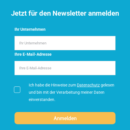
Jetzt für den Newsletter anmelden
Ihr Unternehmen
Ihre E-Mail-Adresse
Ich habe die Hinweise zum
Datenschutz
gelesen
und bin mit der Verarbeitung meiner Daten
einverstanden.