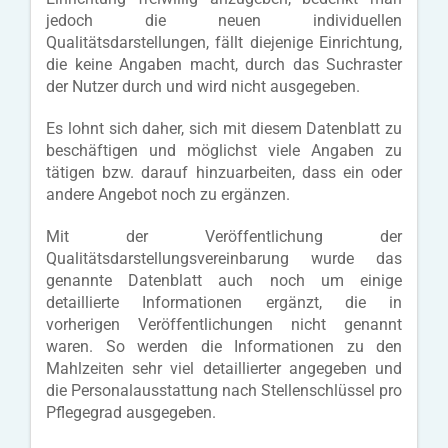
jedoch die neuen individuellen
Qualitätsdarstellungen, fällt diejenige Einrichtung,
die keine Angaben macht, durch das Suchraster
der Nutzer durch und wird nicht ausgegeben.
Es lohnt sich daher, sich mit diesem Datenblatt zu
beschäftigen und möglichst viele Angaben zu
tätigen bzw. darauf hinzuarbeiten, dass ein oder
andere Angebot noch zu ergänzen.
Mit der Veröffentlichung der
Qualitätsdarstellungsvereinbarung wurde das
genannte Datenblatt auch noch um einige
detaillierte Informationen ergänzt, die in
vorherigen Veröffentlichungen nicht genannt
waren. So werden die Informationen zu den
Mahlzeiten sehr viel detaillierter angegeben und
die Personalausstattung nach Stellenschlüssel pro
Pflegegrad ausgegeben.