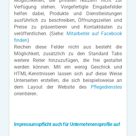
Möglichkeiten, die privaten Nutzern nicht zur
Verfügung stehen. Vorgefertigte Eingabefelder
helfen dabei, Produkte und Dienstleistungen
ausführlich zu beschreiben, Öffnungszeiten und
Preise zu präsentieren und Kontaktdaten zu
veröffentlichen. (Siehe:
Mitarbeiter auf Facebook
finden
)
Reichen diese Felder nicht aus besteht die
Möglichkeit, zusätzlich zu den Standard Tabs
weitere Reiter hinzuzufügen, die frei gestaltet
werden können. Mit ein wenig Geschick und
HTML-Kenntnissen lassen sich auf diese Weise
Unterseiten erstellen, die sich beispielsweise an
dem Layout der Website des
Pflegedienstes
orientieren.
Impressumspflicht auch für Unternehmensprofile auf