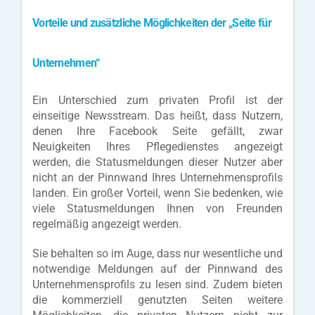
Vorteile und zusätzliche Möglichkeiten der „Seite für
Unternehmen“
Ein Unterschied zum privaten Profil ist der
einseitige Newsstream. Das heißt, dass Nutzern,
denen Ihre Facebook Seite gefällt, zwar
Neuigkeiten Ihres Pflegedienstes angezeigt
werden, die Statusmeldungen dieser Nutzer aber
nicht an der Pinnwand Ihres Unternehmensprofils
landen. Ein großer Vorteil, wenn Sie bedenken, wie
viele Statusmeldungen Ihnen von Freunden
regelmäßig angezeigt werden.
Sie behalten so im Auge, dass nur wesentliche und
notwendige Meldungen auf der Pinnwand des
Unternehmensprofils zu lesen sind. Zudem bieten
die kommerziell genutzten Seiten weitere