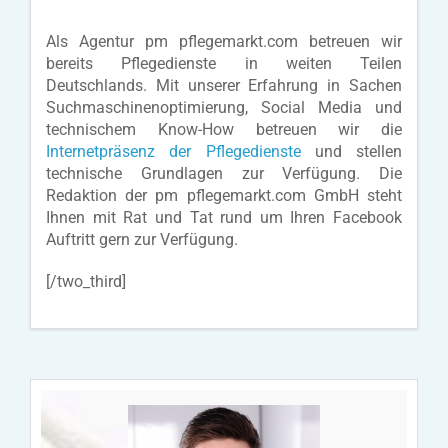
Als Agentur pm pflegemarkt.com betreuen wir
bereits Pflegedienste in weiten Teilen
Deutschlands. Mit unserer Erfahrung in Sachen
Suchmaschinenoptimierung, Social Media und
technischem Know-How betreuen wir die
Internetpräsenz der Pflegedienste
und stellen
technische Grundlagen zur Verfügung. Die
Redaktion der pm pflegemarkt.com GmbH steht
Ihnen mit Rat und Tat rund um Ihren Facebook
Auftritt gern zur Verfügung.
[/two_third]