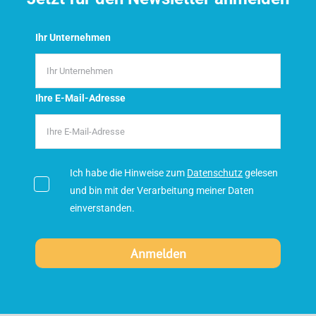
Ihr Unternehmen
Ihre E-Mail-Adresse
Ich habe die Hinweise zum
Datenschutz
gelesen
und bin mit der Verarbeitung meiner Daten
einverstanden.