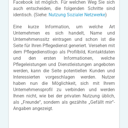
Facebook ist möglich. Für welchen Weg Sie sich
auch entscheiden, die folgenden Schritte sind
identisch. (Siehe:
Nutzung Sozialer Netzwerke
)
Eine kurze Information, um welche Art
Unternehmen es sich handelt, Name und
Unternehmenssitz eintragen und schon ist die
Seite für Ihren Pflegedienst generiert. Versehen mit
dem Pflegedienstlogo als Profilbild, Kontaktdaten
und den ersten Informationen, welche
Pflegeleistungen und Dienstleistungen angeboten
werden, kann die Seite potentiellen Kunden und
Interessierten vorgeschlagen werden. Nutzer
haben nun die Möglichkeit, sich mit Ihrem
Unternehmensprofil zu verbinden und werden
Ihnen nicht, wie bei der privaten Nutzung üblich,
als „Freunde“, sondern als gezählte „Gefällt mir“-
Angaben angezeigt.