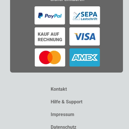
Kontakt
Hilfe & Support
Impressum
Datenschutz