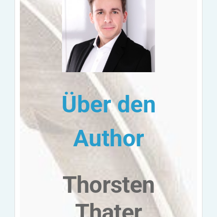
Über den
Author
Thorsten
Thater