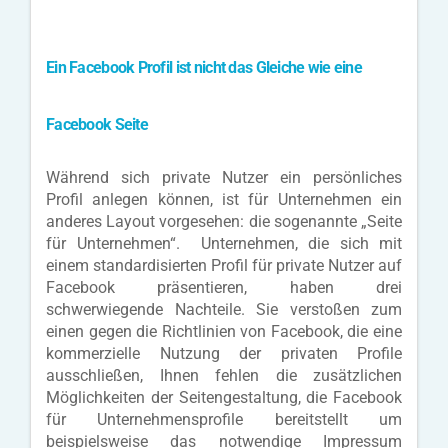
Ein Facebook Profil ist nicht das Gleiche wie eine
Facebook Seite
Während sich private Nutzer ein persönliches
Profil anlegen können, ist für Unternehmen ein
anderes Layout vorgesehen: die sogenannte „Seite
für Unternehmen“. Unternehmen, die sich mit
einem standardisierten Profil für private Nutzer auf
Facebook präsentieren, haben drei
schwerwiegende Nachteile. Sie verstoßen zum
einen gegen die Richtlinien von Facebook, die eine
kommerzielle Nutzung der privaten Profile
ausschließen, Ihnen fehlen die zusätzlichen
Möglichkeiten der Seitengestaltung, die Facebook
für Unternehmensprofile bereitstellt um
beispielsweise das notwendige Impressum