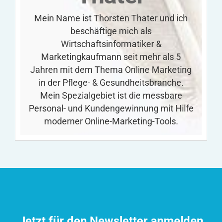
Mein Name ist Thorsten Thater und ich
beschäftige mich als
Wirtschaftsinformatiker &
Marketingkaufmann seit mehr als 5
Jahren mit dem Thema Online Marketing
in der Pflege- & Gesundheitsbranche.
Mein Spezialgebiet ist die messbare
Personal- und Kundengewinnung mit Hilfe
moderner Online-Marketing-Tools.
Jetzt für den Newsletter anmelden