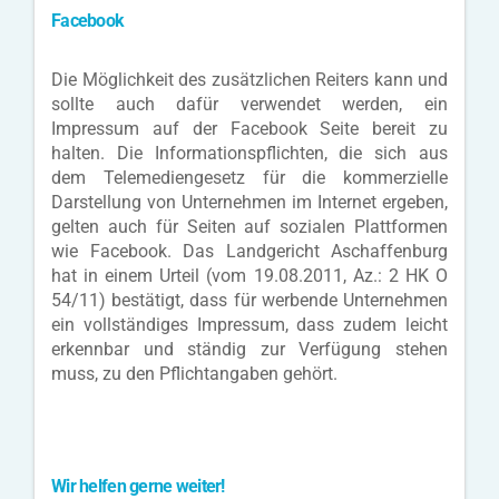
Facebook
Die Möglichkeit des zusätzlichen Reiters kann und
sollte auch dafür verwendet werden, ein
Impressum auf der Facebook Seite bereit zu
halten. Die Informationspflichten, die sich aus
dem Telemediengesetz für die kommerzielle
Darstellung von Unternehmen im Internet ergeben,
gelten auch für Seiten auf sozialen Plattformen
wie Facebook. Das Landgericht Aschaffenburg
hat in einem Urteil (vom 19.08.2011, Az.: 2 HK O
54/11) bestätigt, dass für werbende Unternehmen
ein vollständiges Impressum, dass zudem leicht
erkennbar und ständig zur Verfügung stehen
muss, zu den Pflichtangaben gehört.
Wir helfen gerne weiter!