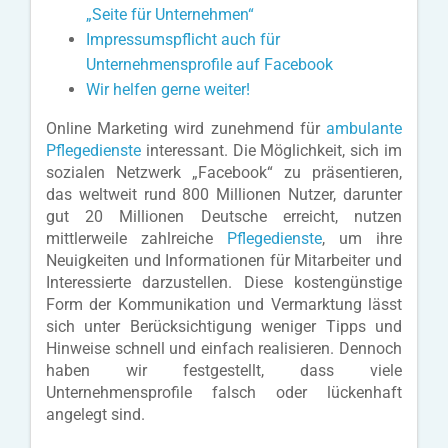
„Seite für Unternehmen“
Impressumspflicht auch für
Unternehmensprofile auf Facebook
Wir helfen gerne weiter!
Online Marketing wird zunehmend für
ambulante
Pflegedienste
interessant. Die Möglichkeit, sich im
sozialen Netzwerk „Facebook“ zu präsentieren,
das weltweit rund 800 Millionen Nutzer, darunter
gut 20 Millionen Deutsche erreicht, nutzen
mittlerweile zahlreiche
Pflegedienste
, um ihre
Neuigkeiten und Informationen für Mitarbeiter und
Interessierte darzustellen. Diese kostengünstige
Form der Kommunikation und Vermarktung lässt
sich unter Berücksichtigung weniger Tipps und
Hinweise schnell und einfach realisieren. Dennoch
haben wir festgestellt, dass viele
Unternehmensprofile falsch oder lückenhaft
angelegt sind.