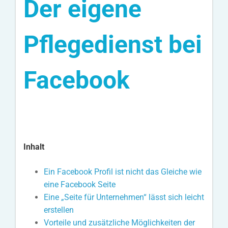
Der eigene
Pflegedienst bei
Facebook
Inhalt
Ein Facebook Profil ist nicht das Gleiche wie
eine Facebook Seite
Eine „Seite für Unternehmen“ lässt sich leicht
erstellen
Vorteile und zusätzliche Möglichkeiten der