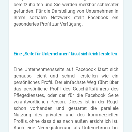
bereitzuhalten und Sie werden merkbar schlechter
gefunden. Für die Darstellung von Unternehmen in
Ihrem sozialen Netzwerk stellt Facebook ein
gesondertes Profil zur Verfügung.
Eine „Seite für Unternehmen“ lässt sich leicht erstellen
Eine Unternehmensseite auf Facebook lässt sich
genauso leicht und schnell erstellen wie ein
persönliches Profil. Der einfachste Weg führt über
das persönliche Profil des Geschäftsführers des
Pflegedienstes, oder der für die Facebook Seite
verantwortlichen Person. Dieses ist in der Regel
schon vorhanden und gestattet die parallele
Nutzung des privaten und des kommerziellen
Profils, ohne dass dies nach außen ersichtlich ist.
Auch eine Neuregistrierung als Unternehmen bei