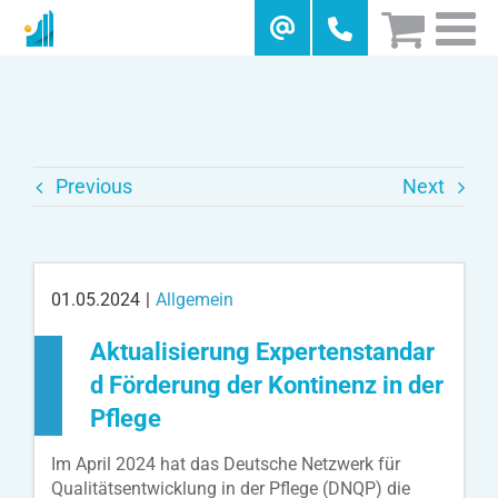
Skip
to
content
Previous
Next
01.05.2024
|
Allgemein
Aktualisierung Expertenstandar
d Förderung der Kontinenz in der
Pflege
Im April 2024 hat das Deutsche Netzwerk für
Qualitätsentwicklung in der Pflege (DNQP) die