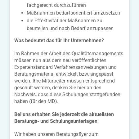
fachgerecht durchzuführen
Maßnahmen bedarfsorientiert umzusetzen
die Effektivität der Maßnahmen zu
beurteilen und nach Bedarf anzupassen
Was bedeutet das für Ihr Unternehmen?
Im Rahmen der Arbeit des Qualitätsmanagements
müssen nun aus dem neu veröffentlichten
Expertenstandard Verfahrensanweisungen und
Beratungsmaterial entwickelt bzw. angepasst
werden. Ihre Mitarbeiter müssen entsprechend
geschult werden, denken Sie hier an den
Nachweis, dass diese Schulungen stattgefunden
haben (für den MD).
Bei uns erhalten Sie jederzeit die aktuellsten
Beratungs- und Schulungsunterlagen
Wir haben unseren Beratungsflyer zum