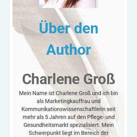
Über den
Author
Charlene Groß
Mein Name ist Charlene Groß und ich bin
als Marketingkauffrau und
Kommunikationswissenschaftlerin seit
mehr als 5 Jahren auf den Pflege- und
Gesundheitsmarkt spezialisiert. Mein
Schwerpunkt liegt im Bereich der