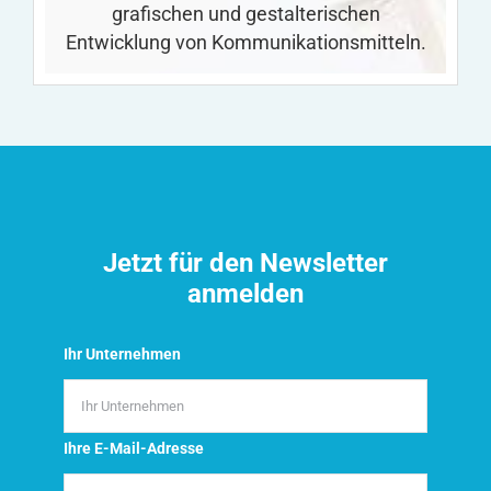
grafischen und gestalterischen
Entwicklung von Kommunikationsmitteln.
Jetzt für den Newsletter
anmelden
Ihr Unternehmen
Ihre E-Mail-Adresse