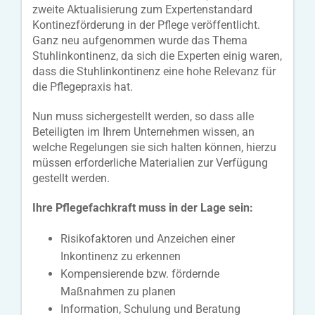
zweite Aktualisierung zum Expertenstandard
Kontinezförderung in der Pflege veröffentlicht.
Ganz neu aufgenommen wurde das Thema
Stuhlinkontinenz, da sich die Experten einig waren,
dass die Stuhlinkontinenz eine hohe Relevanz für
die Pflegepraxis hat.
Nun muss sichergestellt werden, so dass alle
Beteiligten im Ihrem Unternehmen wissen, an
welche Regelungen sie sich halten können, hierzu
müssen erforderliche Materialien zur Verfügung
gestellt werden.
Ihre Pflegefachkraft muss in der Lage sein:
Risikofaktoren und Anzeichen einer
Inkontinenz zu erkennen
Kompensierende bzw. fördernde
Maßnahmen zu planen
Information, Schulung und Beratung