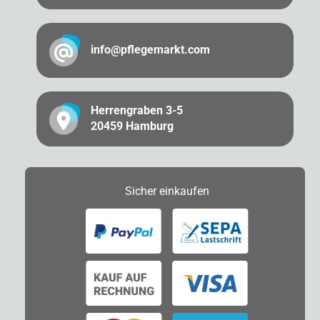
info@pflegemarkt.com
Herrengraben 3-5
20459 Hamburg
Sicher
einkaufen