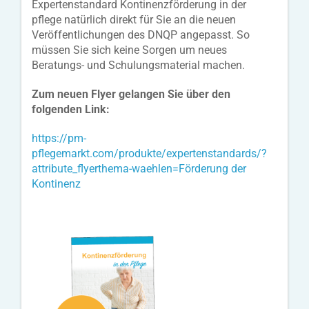
Expertenstandard Kontinenzförderung in der
pflege natürlich direkt für Sie an die neuen
Veröffentlichungen des DNQP angepasst. So
müssen Sie sich keine Sorgen um neues
Beratungs- und Schulungsmaterial machen.
Zum neuen Flyer gelangen Sie über den
folgenden Link:
https://pm-
pflegemarkt.com/produkte/expertenstandards/?
attribute_flyerthema-waehlen=Förderung der
Kontinenz